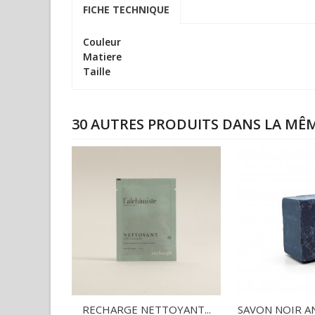
FICHE TECHNIQUE
Couleur
Matiere
Taille
30 AUTRES PRODUITS DANS LA MÊM
RECHARGE NETTOYANT...
SAVON NOIR AN