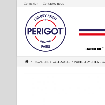
Connexion
Contactez-nous
BUANDERIE
>
BUANDERIE
>
ACCESSOIRES
>
PORTE SERVIETTE MURA