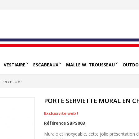
VESTIAIRE
ESCABEAUX
MALLE W. TROUSSEAU
OUTDO
L EN CHROME
PORTE SERVIETTE MURAL EN 
Exclusivité web !
Référence
SBPS003
Murale et inoxydable, cette jolie présentation de