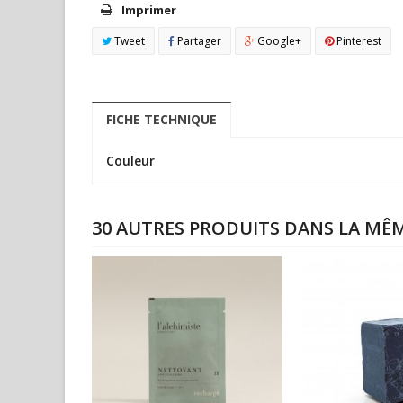
Imprimer
Tweet
Partager
Google+
Pinterest
FICHE TECHNIQUE
Couleur
30 AUTRES PRODUITS DANS LA MÊM