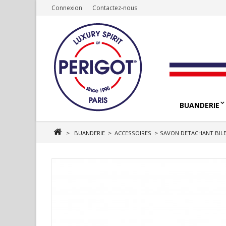
Connexion
Contactez-nous
BUANDERIE
>
BUANDERIE
>
ACCESSOIRES
>
SAVON DETACHANT BILE