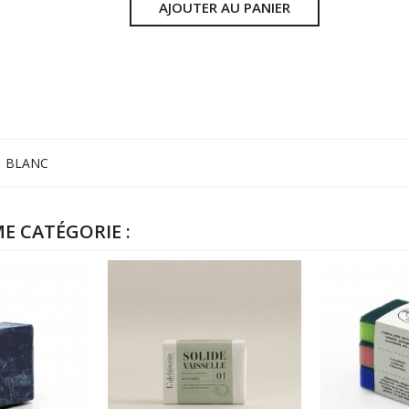
AJOUTER AU PANIER
BLANC
E CATÉGORIE :