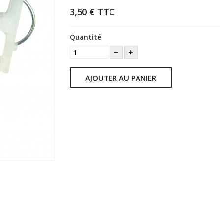
3,50 €
TTC
Quantité
AJOUTER AU PANIER