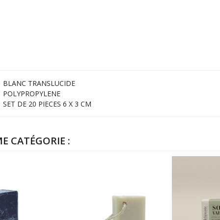
BLANC TRANSLUCIDE
POLYPROPYLENE
SET DE 20 PIECES 6 X 3 CM
E CATÉGORIE :