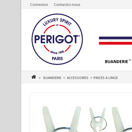
Connexion
Contactez-nous
BUANDERIE
>
BUANDERIE
>
ACCESSOIRES
>
PINCES A LINGE