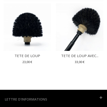
TETE DE LOUP
TETE DE LOUP AVEC...
23,00 €
33,00 €
LETTRE D'INFORMATIONS