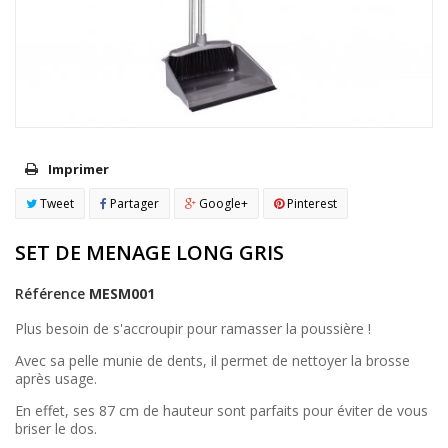
Imprimer
Tweet
Partager
Google+
Pinterest
SET DE MENAGE LONG GRIS
Référence
MESM001
Plus besoin de s'accroupir pour ramasser la poussière !
Avec sa pelle munie de dents, il permet de nettoyer la brosse
après usage.
En effet, ses 87 cm de hauteur sont parfaits pour éviter de vous
briser le dos.