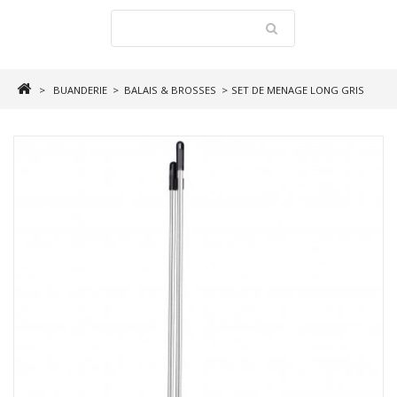
>
BUANDERIE
>
BALAIS & BROSSES
>
SET DE MENAGE LONG GRIS