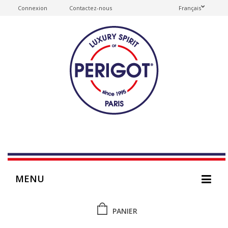
Connexion
Contactez-nous
Français
MENU
PANIER