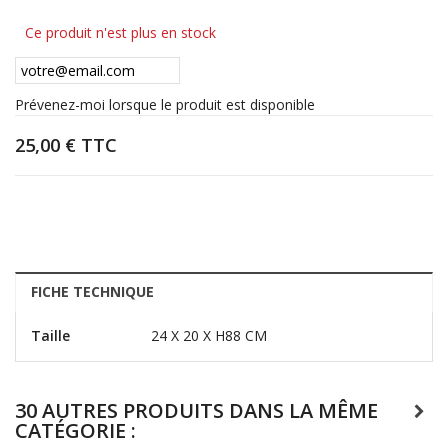
Ce produit n'est plus en stock
Prévenez-moi lorsque le produit est disponible
25,00 €
TTC
FICHE TECHNIQUE
Taille
24 X 20 X H88 CM
30 AUTRES PRODUITS DANS LA MÊME
CATÉGORIE :