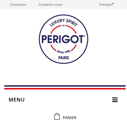
Connexion
Contactez-nous
Français
MENU
PANIER