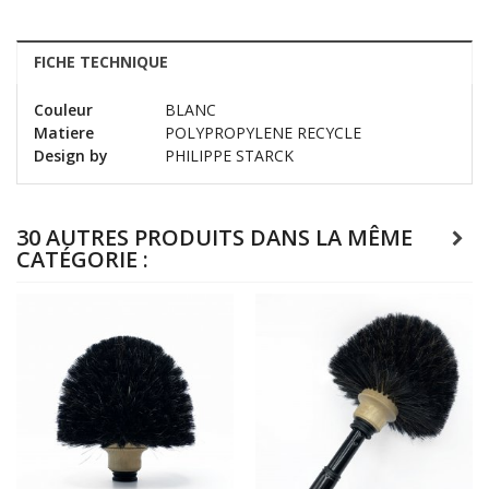
FICHE TECHNIQUE
Couleur
BLANC
Matiere
POLYPROPYLENE RECYCLE
Design by
PHILIPPE STARCK
30 AUTRES PRODUITS DANS LA MÊME
CATÉGORIE :