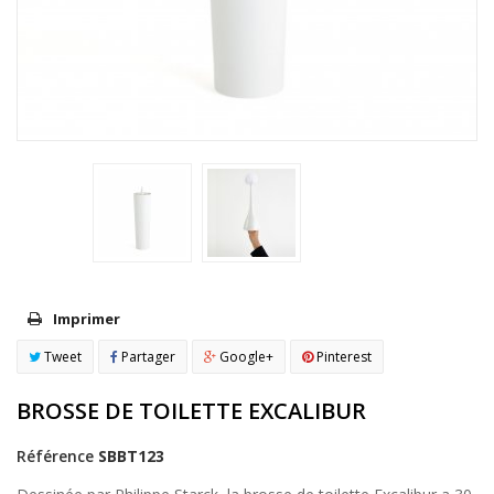
Imprimer
Tweet
Partager
Google+
Pinterest
BROSSE DE TOILETTE EXCALIBUR
Référence
SBBT123