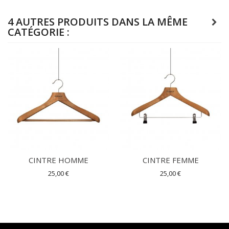
4 AUTRES PRODUITS DANS LA MÊME
CATÉGORIE :
CINTRE HOMME
CINTRE FEMME
25,00 €
25,00 €