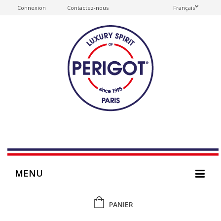
Connexion
Contactez-nous
Français
MENU
PANIER