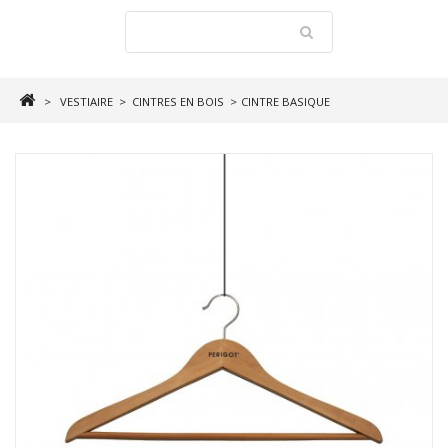
>
VESTIAIRE
>
CINTRES EN BOIS
>
CINTRE BASIQUE