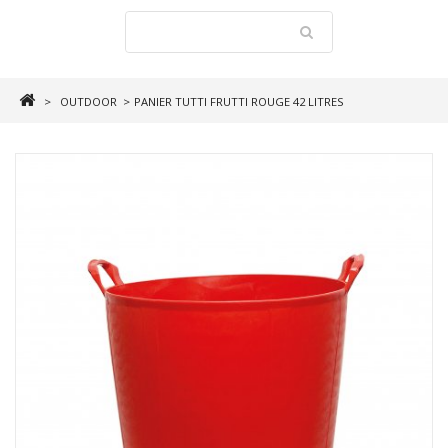
>
OUTDOOR
>
PANIER TUTTI FRUTTI ROUGE 42 LITRES