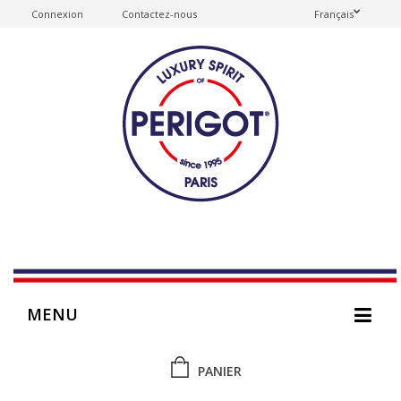
Connexion
Contactez-nous
Français
MENU
PANIER