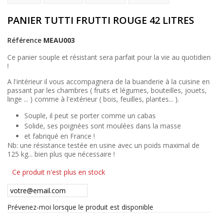
PANIER TUTTI FRUTTI ROUGE 42 LITRES
Référence
MEAU003
Ce panier souple et résistant sera parfait pour la vie au quotidien
!
A l'intérieur il vous accompagnera de la buanderie à la cuisine en
passant par les chambres ( fruits et légumes, bouteilles, jouets,
linge ... ) comme à l'extérieur ( bois, feuilles, plantes... ).
Souple, il peut se porter comme un cabas
Solide, ses poignées sont moulées dans la masse
et fabriqué en France !
Nb: une résistance testée en usine avec un poids maximal de
125 kg... bien plus que nécessaire !
Ce produit n'est plus en stock
Prévenez-moi lorsque le produit est disponible