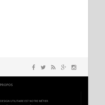
 PROPOS
 DESIGN UTILITAIRE EST NOTRE MÉTIER.