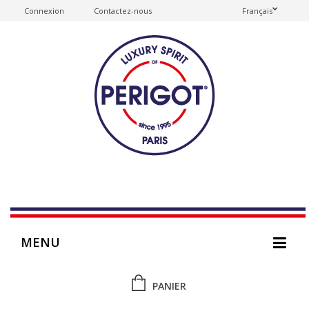
Connexion
Contactez-nous
Français
MENU
PANIER