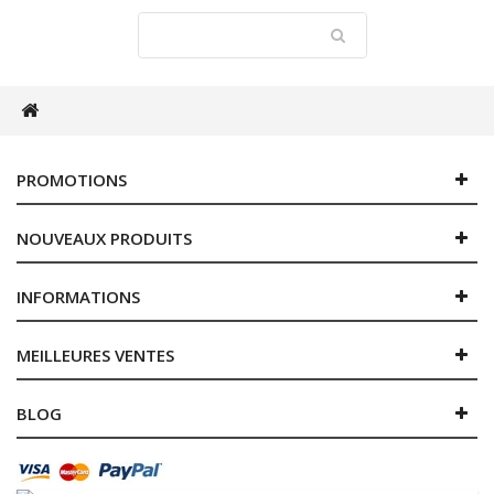
PROMOTIONS
NOUVEAUX PRODUITS
INFORMATIONS
MEILLEURES VENTES
BLOG