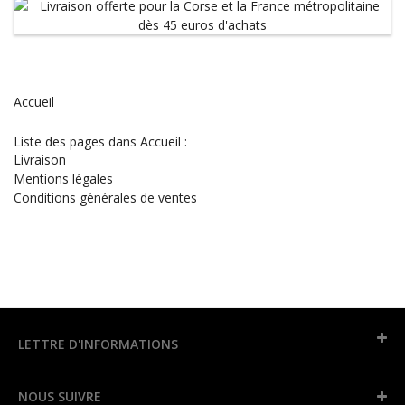
Accueil
Liste des pages dans Accueil :
Livraison
Mentions légales
Conditions générales de ventes
LETTRE D'INFORMATIONS
NOUS SUIVRE