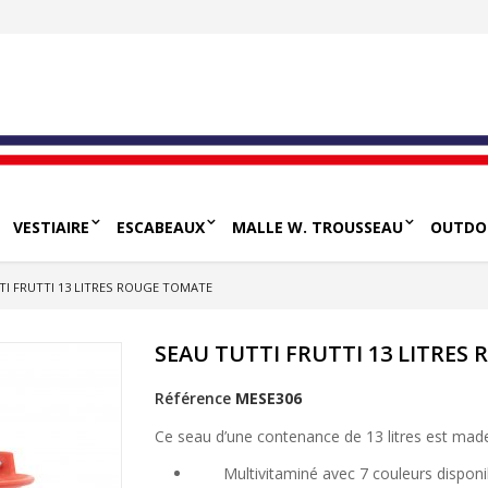
VESTIAIRE
ESCABEAUX
MALLE W. TROUSSEAU
OUTDO
TI FRUTTI 13 LITRES ROUGE TOMATE
SEAU TUTTI FRUTTI 13 LITRES
Référence
MESE306
Ce seau d’une contenance de 13 litres est made 
Multivitaminé avec 7 couleurs disponi