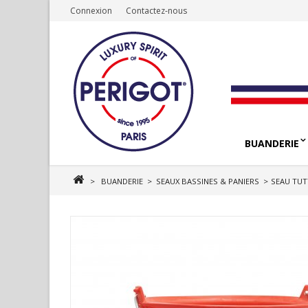
Connexion
Contactez-nous
BUANDERIE
>
BUANDERIE
>
SEAUX BASSINES & PANIERS
>
SEAU TUT