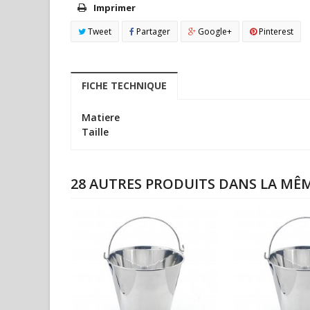
Imprimer
Tweet
Partager
Google+
Pinterest
FICHE TECHNIQUE
Matiere
Taille
28 AUTRES PRODUITS DANS LA MÊM