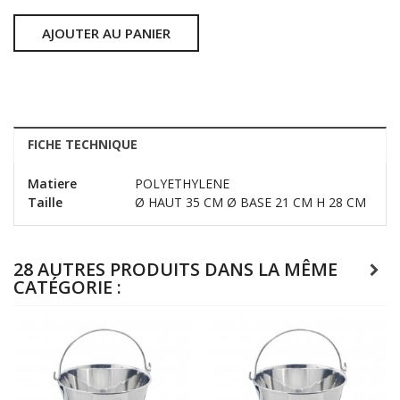
AJOUTER AU PANIER
FICHE TECHNIQUE
Matiere
POLYETHYLENE
Taille
Ø HAUT 35 CM Ø BASE 21 CM H 28 CM
28 AUTRES PRODUITS DANS LA MÊME
CATÉGORIE :