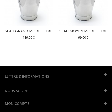
SEAU GRAND MODELE 18L
SEAU MOYEN MODELE 10L
119,00 €
99,00 €
LETTRE D'INFORMATIONS
NOUS SUIVRE
MON COMPTE