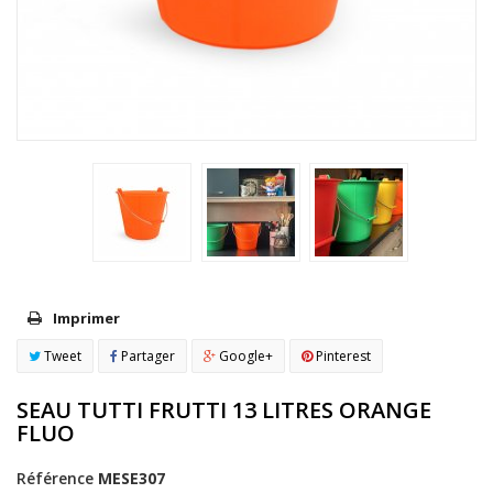
Imprimer
Tweet
Partager
Google+
Pinterest
SEAU TUTTI FRUTTI 13 LITRES ORANGE
FLUO
Référence
MESE307