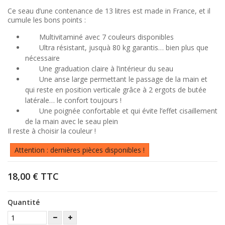
Ce seau d’une contenance de 13 litres est made in France, et il
cumule les bons points :
Multivitaminé avec 7 couleurs disponibles
Ultra résistant, jusquà 80 kg garantis… bien plus que
nécessaire
Une graduation claire à l’intérieur du seau
Une anse large permettant le passage de la main et
qui reste en position verticale grâce à 2 ergots de butée
latérale… le confort toujours !
Une poignée confortable et qui évite l’effet cisaillement
de la main avec le seau plein
Il reste à choisir la couleur !
Attention : dernières pièces disponibles !
18,00 €
TTC
Quantité