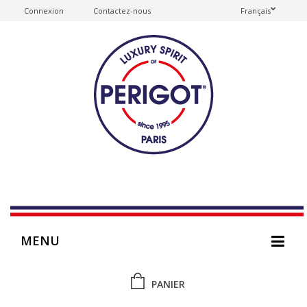
Connexion
Contactez-nous
Français
MENU
PANIER